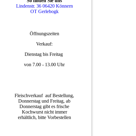
So finden Sie uns
Lindenstr. 36 06420 Könnern
OT Gerlebogk
Öffnungszeiten
Verkauf:
Dienstag bis Freitag
von 7.00 - 13.00 Uhr
Fleischverkauf auf Bestellung,
Donnerstag und Freitag, ab
Donnerstag gibt es frische
Kochwurst nicht immer
erhältlich, bitte Vorbestellen