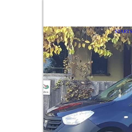
STARTS