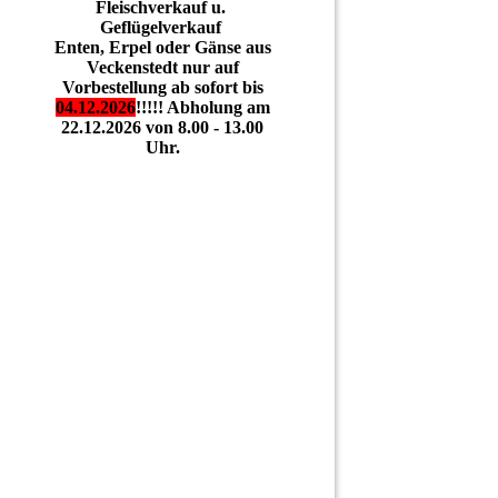
Fleischverkauf
u.
Geflügelverkauf
Enten, Erpel oder Gänse aus
Veckenstedt nur auf
Vorbestellung ab sofort bis
04.12.2026
!!!!! Abholung am
22.12.2026 von 8.00 - 13.00
Uhr.