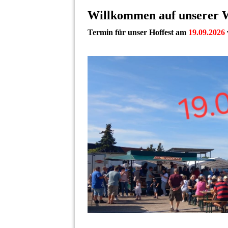
Willkommen auf unserer 
Termin für unser Hoffest am
19.09.2026