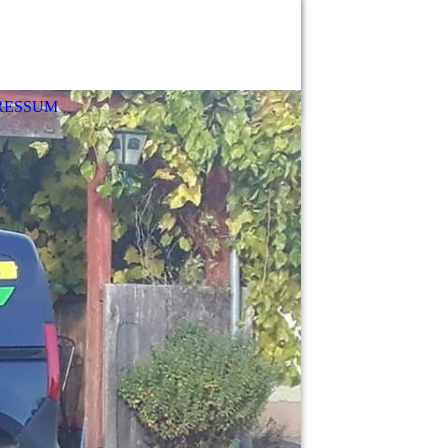
RESSUM